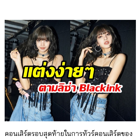
คอนเสิร์ตรอบสุดท้ายในการทัวร์คอนเสิร์ตของ