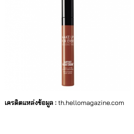
เครดิตแหล่งข้อมูล :
th.hellomagazine.com