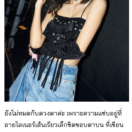
ยังไม่หมดกับดวงตาค่ะ เพราะความแซ่บอยู่ที่
อายไลเนอร์เส้นเรียวเล็กชิดขอบตาบน ที่เขียน