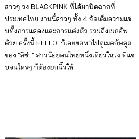
สาวๆ วง BLACKPINK ที่ได้มาปิดฉากที่
ประเทศไทย งานนี้สาวๆ ทั้ง 4 จัดเต็มความแซ่
บทั้งการแสดงและการแต่งตัว รวมถึงเมคอัพ
ด้วย ครั้งนี้ HELLO! ก็เลยขอพาไปดูเมคอัพลุค
ของ "ลิซ่า" สาวน้อยคนไทยหนึ่งเดียวในวง ที่แซ่
บจนใครๆ ก็ต้องยกนิ้วให้