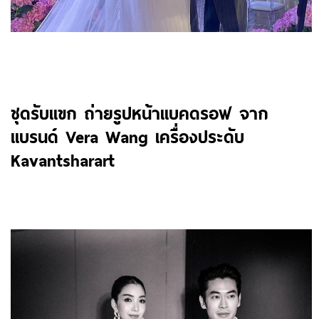
ชุดรับแขก ถ่ายรูปหน้าแบคดรอฟ จาก
แบรนด์ Vera Wang เครื่องประดับ
Kavantsharart