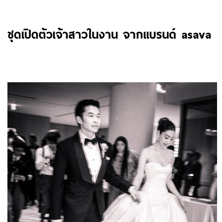
ชุดเปิดตัวเจ้าสาวในงาน จากแบรนด์ asava