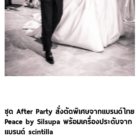
ชุด After Party สั่งตัดพิเศษจากแบรนด์ไทย
Peace by Silsupa พร้อมเครื่องประดับจาก
แบรนด์ scintilla