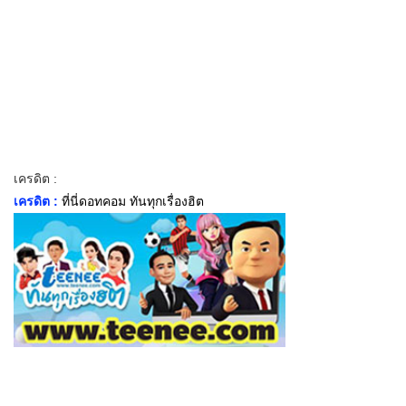
เครดิต :
เครดิต :
ที่นี่ดอทคอม ทันทุกเรื่องฮิต