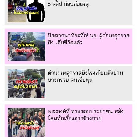
5 คลิป ก่อนก่อเหตุ
ปิดฉากนาทีระทึก! นร. ผู้ก่อเหตุกราด
ยิง เสียชีวิตแล้ว
ด่วน! เหตุกราดยิงโรงเรียนดังย่าน
บางกรวย คนเจ็บพุ่ง
พระองค์ที ทรงตอบประชาชน หลัง
โดนทักเรื่องสาวข้างกาย