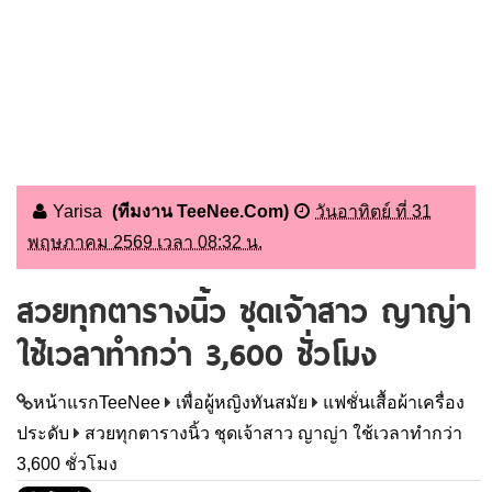
Yarisa
(ทีมงาน TeeNee.Com)
วันอาทิตย์ ที่ 31
พฤษภาคม 2569 เวลา 08:32 น.
สวยทุกตารางนิ้ว ชุดเจ้าสาว ญาญ่า
ใช้เวลาทำกว่า 3,600 ชั่วโมง
หน้าแรกTeeNee
เพื่อผู้หญิงทันสมัย
แฟชั่นเสื้อผ้าเครื่อง
ประดับ
สวยทุกตารางนิ้ว ชุดเจ้าสาว ญาญ่า ใช้เวลาทำกว่า
3,600 ชั่วโมง