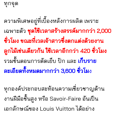
ทุกจุด
ความพิเศษอยู่ที่เบื้องหลังการผลิต เพราะ
เฉพาะตัว
ชุดใช้เวลาสร้างสรรค์มากกว่า 2,000
ชั่วโมง ขณะที่เวลเจ้าสาวซึ่งตกแต่งด้วยงาน
ลูกไม้เช่นเดียวกัน ใช้เวลาอีกกว่า 420 ชั่วโมง
รวมขั้นตอนการตัดเย็บ ปัก และ
เก็บราย
ละเอียดทั้งหมดมากกว่า 3,600 ชั่วโม
ง
ทุกองค์ประกอบสะท้อนความเชี่ยวชาญด้าน
งานฝีมือชั้นสูง หรือ Savoir-Faire อันเป็น
เอกลักษณ์ของ Louis Vuitton ได้อย่าง