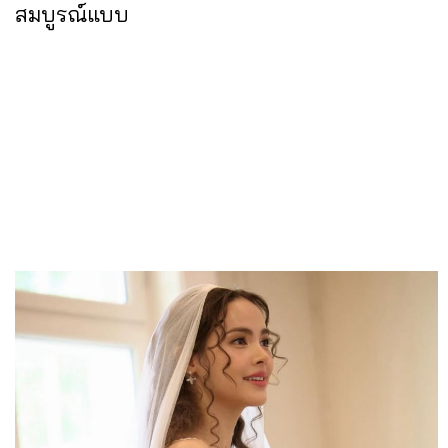
สมบูรณ์แบบ