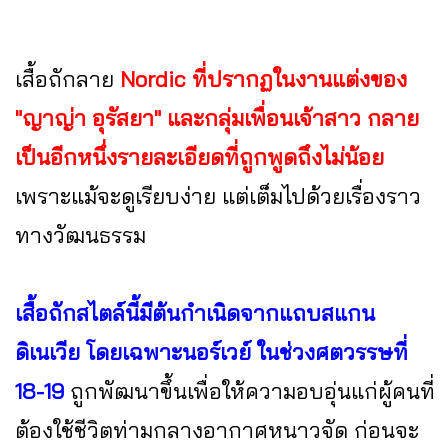
เสื้อถักลาย
Nordic ที่ปรากฏในงานแต่งของ
"ญาญ่า อุรัสยา" และกลุ่มเพื่อนเจ้าสาว กลาย
เป็นอีกหนึ่งรายละเอียดที่ถูกพูดถึงไม่น้อย
เพราะแม้จะดูเรียบง่าย แต่เต็มไปด้วยเรื่องราว
ทางวัฒนธรรม
เสื้อถักสไตล์นี้มีต้นกำเนิดจากแถบสแกน
ดิเนเวีย โดยเฉพาะนอร์เวย์ ในช่วงศตวรรษที่
18-19
ถูกพัฒนาขึ้นเพื่อให้ความอบอุ่นแก่ผู้คนที่
ต้องใช้ชีวิตท่ามกลางอากาศหนาวจัด ก่อนจะ