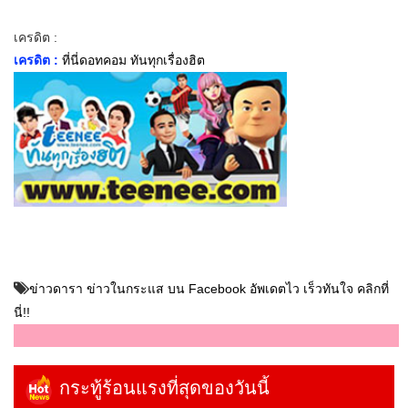
เครดิต :
เครดิต :
ที่นี่ดอทคอม ทันทุกเรื่องฮิต
ข่าวดารา ข่าวในกระแส บน Facebook อัพเดตไว เร็วทันใจ คลิกที่
นี่!!
กระทู้ร้อนแรงที่สุดของวันนี้