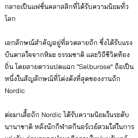
กลายเป็นแฟชั่นคลาสสิกที่ได้รับความนิยมทั่ว
โลก
เอกลักษณ์สำคัญอยู่ที่ลวดลายถัก ซึ่งได้รับแรง
บันดาลใจจากหิมะ ธรรมชาติ และวิถีชีวิตท้อง
ถิ่น โดยลายดาวแปดแฉก "Selburose" ถือเป็น
หนึ่งในสัญลักษณ์ที่โด่งดังที่สุดของงานถัก
Nordic
ต่อมาเสื้อถัก Nordic ได้รับความนิยมในระดับ
นานาชาติ หลังนักกีฬาสกีนอร์เวย์สวมใส่ในการ