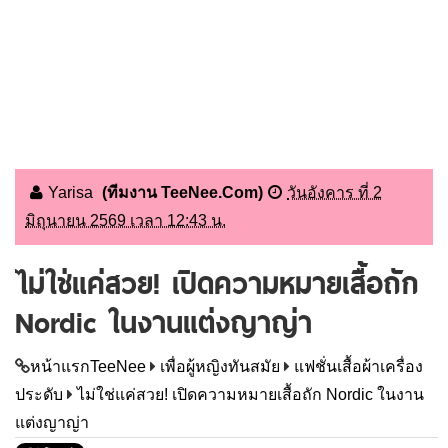
Yarisa
(ทีมงาน TeeNee.Com)
วันอังคาร ที่ 2
มิถุนายน 2569 เวลา 12:43 น.
ไม่ใช่แค่สวย! เปิดความหมายเสื้อถัก
Nordic ในงานแต่งญาญ่า
หน้าแรกTeeNee
เพื่อผู้หญิงทันสมัย
แฟชั่นเสื้อผ้าเครื่อง
ประดับ
ไม่ใช่แค่สวย! เปิดความหมายเสื้อถัก Nordic ในงาน
แต่งญาญ่า