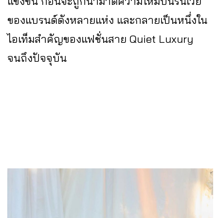
แข่งขัน ก่อนจะถูกนำมาตีความใหม่บนรันเวย์
ของแบรนด์ดังหลายแห่ง และกลายเป็นหนึ่งใน
ไอเท็มสำคัญของแฟชั่นสาย Quiet Luxury
จนถึงปัจจุบัน