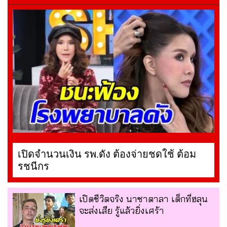
เปิดจำนวนเงิน รพ.ดัง ต้องจ่ายชดใช้ ต้อม
รชนีกร
เปิดชีวิตจริง นาซาตาลา เด็กที่ฮลุน
จะส่งเสีย รู้แล้วยิ่งเศร้า